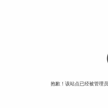
抱歉！该站点已经被管理